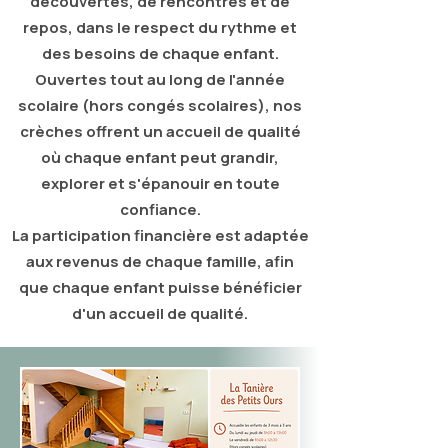
découvertes, de rencontres et de
repos, dans le respect du rythme et
des besoins de chaque enfant.
Ouvertes tout au long de l'année
scolaire (hors congés scolaires), nos
crèches offrent un accueil de qualité
où chaque enfant peut grandir,
explorer et s'épanouir en toute
confiance.
La participation financière est adaptée
aux revenus de chaque famille, afin
que chaque enfant puisse bénéficier
d'un accueil de qualité.