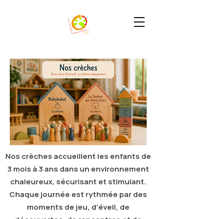
Nos crèches accueillent les enfants de
3 mois à 3 ans dans un environnement
chaleureux, sécurisant et stimulant.
Chaque journée est rythmée par des
moments de jeu, d'éveil, de